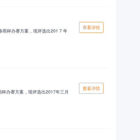
查看详情
雨杯办赛方案，现评选出201 7 年
查看详情
杯办赛方案，现评选出2017年三月