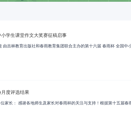
国中小学生课堂作文大奖赛征稿启事
 由吉林教育出版社和春雨教育集团联合主办的第十六届 春雨杯 全国中小学生
份月度评选结果
位家长： 感谢各地师生及家长对春雨杯的关注与支持！根据第十五届春雨