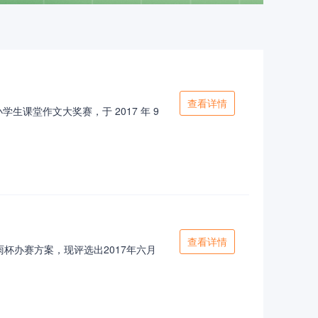
查看详情
课堂作文大奖赛，于 2017 年 9
查看详情
杯办赛方案，现评选出2017年六月