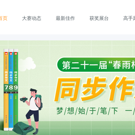
首页
大赛动态
最新佳作
获奖展台
高手