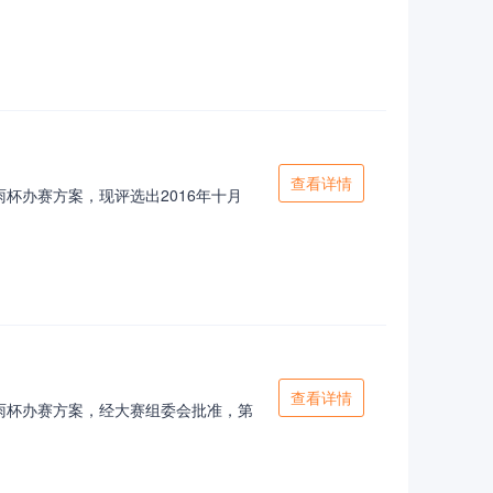
查看详情
杯办赛方案，现评选出2016年十月
查看详情
雨杯办赛方案，经大赛组委会批准，第