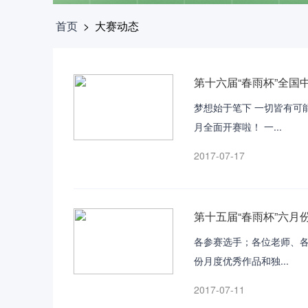
首页
>
大赛动态
第十六届“春雨杯”全
梦想始于笔下 一切皆有可能
月全面开赛啦！ 一...
2017-07-17
第十五届“春雨杯”六月
各参赛选手；各位老师、各
份月度优秀作品和独...
2017-07-11