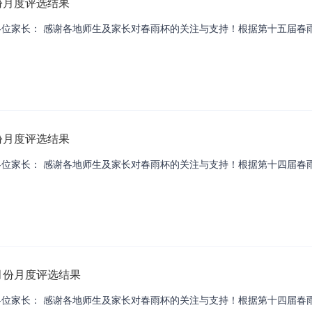
份月度评选结果
位家长： 感谢各地师生及家长对春雨杯的关注与支持！根据第十五届春雨
份月度评选结果
位家长： 感谢各地师生及家长对春雨杯的关注与支持！根据第十四届春雨
月份月度评选结果
位家长： 感谢各地师生及家长对春雨杯的关注与支持！根据第十四届春雨