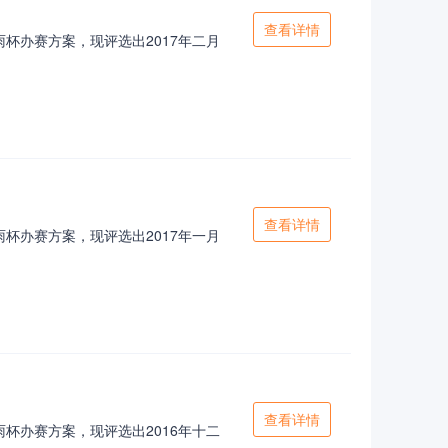
查看详情
杯办赛方案，现评选出2017年二月
查看详情
杯办赛方案，现评选出2017年一月
查看详情
杯办赛方案，现评选出2016年十二