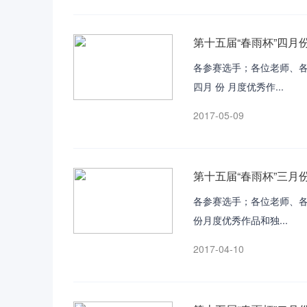
第十五届“春雨杯”四月
各参赛选手；各位老师、各位
四月 份 月度优秀作...
2017-05-09
第十五届“春雨杯”三月
各参赛选手；各位老师、各
份月度优秀作品和独...
2017-04-10