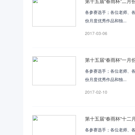
第十五届“春雨杯”二月
各参赛选手；各位老师、各
份月度优秀作品和独...
2017-03-06
第十五届“春雨杯”一月
各参赛选手；各位老师、各
份月度优秀作品和独...
2017-02-10
第十五届“春雨杯”十二
各参赛选手；各位老师、各