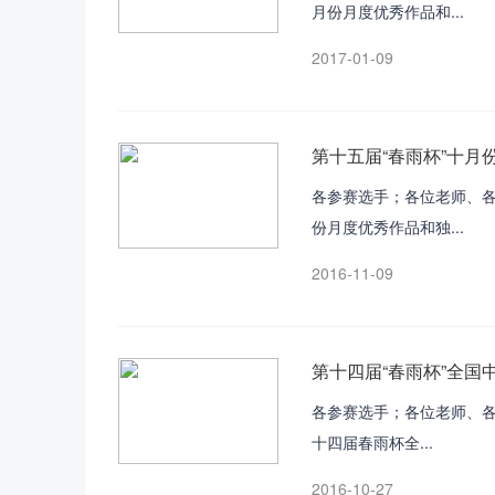
月份月度优秀作品和...
2017-01-09
第十五届“春雨杯”十月
各参赛选手；各位老师、各
份月度优秀作品和独...
2016-11-09
第十四届“春雨杯”全
各参赛选手；各位老师、
十四届春雨杯全...
2016-10-27