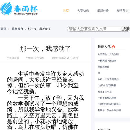
首页
大赛动态
最新佳作
获奖展台
首页
>
获奖展台
>
那一次，我感动了
最高人气
那一次，我感动了
向阳而生，只为光明
作者:陈彦羽
年级组：六年级组
更新时间:2021-05-17 06:19
一棵大树下的故事
草原遇奇侠
生活中会发生许多令人感动
雨
的瞬间，大多或许已经被忘
旅行，让生活更美好
掉，但那一次的事，却令我至
“垃圾分类”倡议书
今记忆犹新。
月光下的村庄
一天下午，放了学，因为我
一件令我愤怒的事
的数学测试考了一个理想的成
“拒绝沉迷手机”倡议书
绩，所以我异
常
地兴奋。放学
包饺子，我的拿手好戏
路上，天空万里无云，颜色也
是蔚蓝的，小花尽情地绽放
着，鸟儿在枝头歌唱，仿佛在