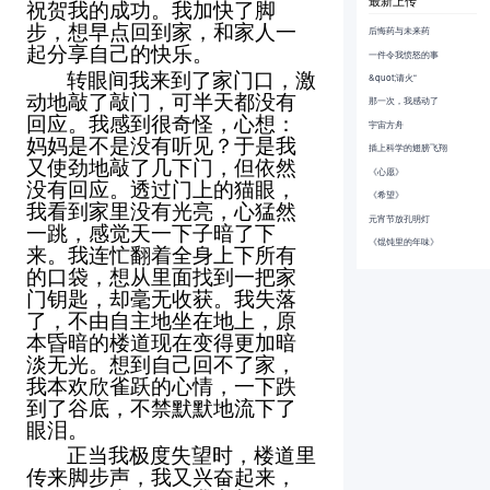
最新上传
祝贺我的成功。我加快了脚
步，想早点回到家，和家人一
后悔药与未来药
起分享自己的快乐。
一件令我愤怒的事
转眼间我来到了家门口，激
&quot;请火“
动地敲了敲门，可半天都没有
那一次，我感动了
回应。我感到很奇怪，心想：
宇宙方舟
妈妈是不是没有听见？于是我
插上科学的翅膀飞翔
又使劲地敲了几下门，但依然
《心愿》
没有回应。透过门上的猫眼，
《希望》
我看到家里没有光亮，心猛然
元宵节放孔明灯
一跳，感觉天一下子暗了下
《馄饨里的年味》
来。我连忙翻着全身上下所有
的口袋，想从里面找到一把家
门钥匙，却毫无收获。我失落
了，不由自主地坐在地上，原
本昏暗的楼道现在变得更加暗
淡无光。想到自己回不了家，
我本欢欣雀跃的心情，一下跌
到了谷底，不禁默默地流下了
眼泪。
正当我极度失望时，楼道里
传来脚步声，我又兴奋起来，