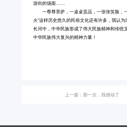
游街的场面……
一尊尊菩萨，一桌桌贡品，一张张笑脸，一串
火”这样历史悠久的民俗文化还有许多，我认
长河中，中华民族形成了伟大民族精神和传统
中华民族伟大复兴的精神力量！
上一篇：那一次，我感动了